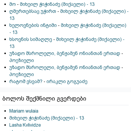
მო
-
მიხეილ ჭიჭინაძე (მიქაელი) - 13
ღმერთებსაც უჭირთ
-
მიხეილ ჭიჭინაძე (მიქაელი) -
13
ხელოვნების ინტიმი
-
მიხეილ ჭიჭინაძე (მიქაელი)
- 13
ხსოვნის სიმაღლე
-
მიხეილ ჭიჭინაძე (მიქაელი) -
13
უზადო მსროლელი, ბენჟამენ ონიანთან ერთად
-
პოეზიელი
უზადო მსროლელი, ბენჟამენ ონიანთან ერთად
-
პოეზიელი
რატომ ვსვამ?
-
ირაკლი გოგუაᲫე
ბოლოს შექმნილი გვერდები
Mariam wulaia
მიხეილ ჭიჭინაძე (მიქაელი) - 13
Lasha Kvlividze