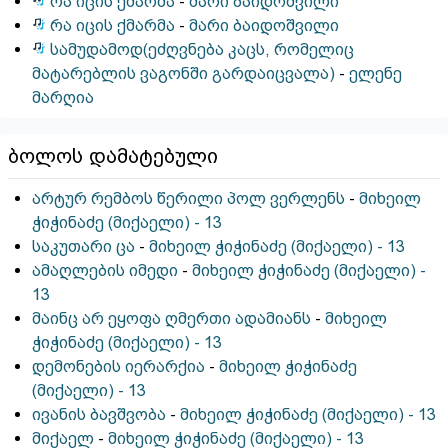
რა იცის ქმარმა
-
მარი ბაიდოშვილი
რა იცის ქმარმა
-
მარი ბაიდოშვილი
სამუდამოდ(ეძღვნება კაცს, რომელიც
მატარებლის ვაგონში გარდაიცვალა)
-
ელენე
მარღია
ბოლოს დამატებული
არტურ რემბოს წერილი პოლ ვერლენს
-
მიხეილ
ჭიჭინაძე (მიქაელი) - 13
საკუთარი ცა
-
მიხეილ ჭიჭინაძე (მიქაელი) - 13
ამაღლების იმედი
-
მიხეილ ჭიჭინაძე (მიქაელი) -
13
მაინც არ ეყოფა ღმერთი ადამიანს
-
მიხეილ
ჭიჭინაძე (მიქაელი) - 13
დემონების იერარქია
-
მიხეილ ჭიჭინაძე
(მიქაელი) - 13
ივანის ბავშვობა
-
მიხეილ ჭიჭინაძე (მიქაელი) - 13
მიქაელ
-
მიხეილ ჭიჭინაძე (მიქაელი) - 13