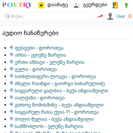
დაამატე
გვერდები
☰
User
აუდიო ჩანაწერები
ფესვები
-
დოროთეა
არსი
-
ელენე მარღია
ერთი ამბავი
-
ელენე მარღია
გული
-
დოროთეა
სისხლისფერი ლოცვა
-
დოროთეა
ბნელი რაინდი
-
გიორგი სიხარულიძე
სიყვარული ყალბია
-
ბექა ანდიაშვილი
იალქანი
-
დოროთეა
გთხოვ მომისმინე
-
ბექა ანდიაშვილი
სიყვარულ რასა ქვია ?!
-
დოროთეა
ბოლო წელია
-
ბექა ანდიაშვილი
სამშობლოს
-
ელენე მარღია