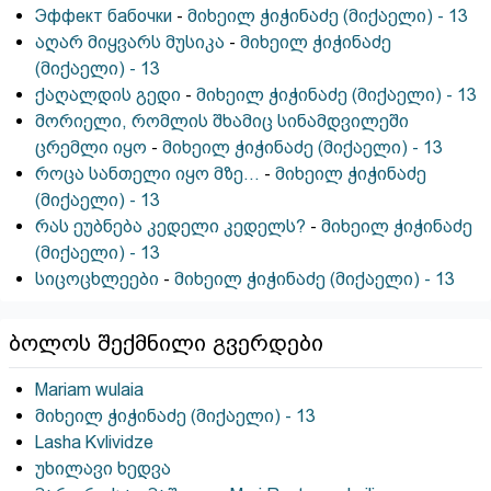
Эффект бабочки
-
მიხეილ ჭიჭინაძე (მიქაელი) - 13
აღარ მიყვარს მუსიკა
-
მიხეილ ჭიჭინაძე
(მიქაელი) - 13
ქაღალდის გედი
-
მიხეილ ჭიჭინაძე (მიქაელი) - 13
მორიელი, რომლის შხამიც სინამდვილეში
ცრემლი იყო
-
მიხეილ ჭიჭინაძე (მიქაელი) - 13
როცა სანთელი იყო მზე...
-
მიხეილ ჭიჭინაძე
(მიქაელი) - 13
რას ეუბნება კედელი კედელს?
-
მიხეილ ჭიჭინაძე
(მიქაელი) - 13
სიცოცხლეები
-
მიხეილ ჭიჭინაძე (მიქაელი) - 13
ბოლოს შექმნილი გვერდები
Mariam wulaia
მიხეილ ჭიჭინაძე (მიქაელი) - 13
Lasha Kvlividze
უხილავი ხედვა