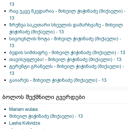
13
რაც უკვე მკვდარია
-
მიხეილ ჭიჭინაძე (მიქაელი) -
13
ზრუნვა საკუთარი სხეულის დამარხვაზე
-
მიხეილ
ჭიჭინაძე (მიქაელი) - 13
სიცოცხლის ნოტა
-
მიხეილ ჭიჭინაძე (მიქაელი) -
13
ბედის სიმძაფრე
-
მიხეილ ჭიჭინაძე (მიქაელი) - 13
თავისუფლება!
-
მიხეილ ჭიჭინაძე (მიქაელი) - 13
ტერენტი გრანელს
-
მიხეილ ჭიჭინაძე (მიქაელი) -
13
გაიარეს
-
მიხეილ ჭიჭინაძე (მიქაელი) - 13
ბოლოს შექმნილი გვერდები
Mariam wulaia
მიხეილ ჭიჭინაძე (მიქაელი) - 13
Lasha Kvlividze