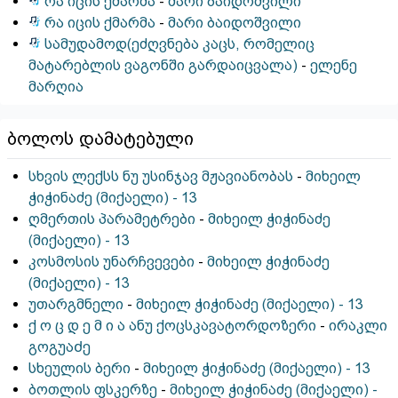
რა იცის ქმარმა
-
მარი ბაიდოშვილი
რა იცის ქმარმა
-
მარი ბაიდოშვილი
სამუდამოდ(ეძღვნება კაცს, რომელიც
მატარებლის ვაგონში გარდაიცვალა)
-
ელენე
მარღია
ბოლოს დამატებული
სხვის ლექსს ნუ უსინჯავ მჟავიანობას
-
მიხეილ
ჭიჭინაძე (მიქაელი) - 13
ღმერთის პარამეტრები
-
მიხეილ ჭიჭინაძე
(მიქაელი) - 13
კოსმოსის უნარჩვევები
-
მიხეილ ჭიჭინაძე
(მიქაელი) - 13
უთარგმნელი
-
მიხეილ ჭიჭინაძე (მიქაელი) - 13
ქ ო ც დ ე მ ი ა ანუ ქოცსკავატორდოზერი
-
ირაკლი
გოგუაᲫე
სხეულის ბერი
-
მიხეილ ჭიჭინაძე (მიქაელი) - 13
ბოთლის ფსკერზე
-
მიხეილ ჭიჭინაძე (მიქაელი) -