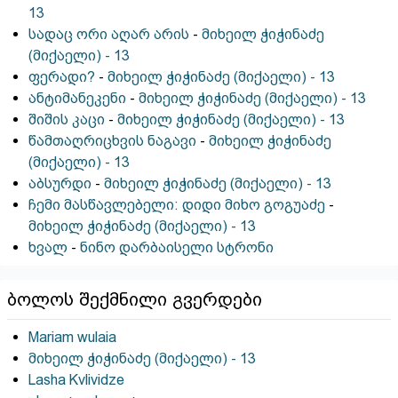
13
სადაც ორი აღარ არის
-
მიხეილ ჭიჭინაძე
(მიქაელი) - 13
ფერადი?
-
მიხეილ ჭიჭინაძე (მიქაელი) - 13
ანტიმანეკენი
-
მიხეილ ჭიჭინაძე (მიქაელი) - 13
შიშის კაცი
-
მიხეილ ჭიჭინაძე (მიქაელი) - 13
წამთაღრიცხვის ნაგავი
-
მიხეილ ჭიჭინაძე
(მიქაელი) - 13
აბსურდი
-
მიხეილ ჭიჭინაძე (მიქაელი) - 13
ჩემი მასწავლებელი: დიდი მიხო გოგუაძე
-
მიხეილ ჭიჭინაძე (მიქაელი) - 13
ხვალ
-
ნინო დარბაისელი სტრონი
ბოლოს შექმნილი გვერდები
Mariam wulaia
მიხეილ ჭიჭინაძე (მიქაელი) - 13
Lasha Kvlividze