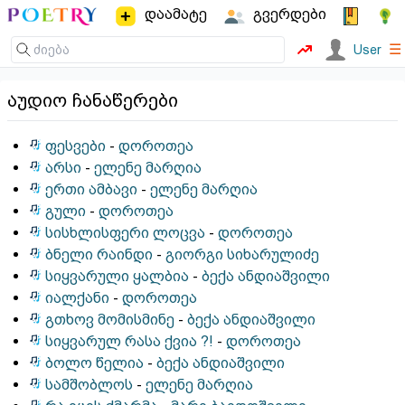
დაამატე
გვერდები
☰
User
აუდიო ჩანაწერები
ფესვები
-
დოროთეა
არსი
-
ელენე მარღია
ერთი ამბავი
-
ელენე მარღია
გული
-
დოროთეა
სისხლისფერი ლოცვა
-
დოროთეა
ბნელი რაინდი
-
გიორგი სიხარულიძე
სიყვარული ყალბია
-
ბექა ანდიაშვილი
იალქანი
-
დოროთეა
გთხოვ მომისმინე
-
ბექა ანდიაშვილი
სიყვარულ რასა ქვია ?!
-
დოროთეა
ბოლო წელია
-
ბექა ანდიაშვილი
სამშობლოს
-
ელენე მარღია