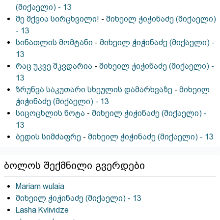
(მიქაელი) - 13
მე მქვია სირცხვილი!
-
მიხეილ ჭიჭინაძე (მიქაელი)
- 13
სინათლის მომტანი
-
მიხეილ ჭიჭინაძე (მიქაელი) -
13
რაც უკვე მკვდარია
-
მიხეილ ჭიჭინაძე (მიქაელი) -
13
ზრუნვა საკუთარი სხეულის დამარხვაზე
-
მიხეილ
ჭიჭინაძე (მიქაელი) - 13
სიცოცხლის ნოტა
-
მიხეილ ჭიჭინაძე (მიქაელი) -
13
ბედის სიმძაფრე
-
მიხეილ ჭიჭინაძე (მიქაელი) - 13
ბოლოს შექმნილი გვერდები
Mariam wulaia
მიხეილ ჭიჭინაძე (მიქაელი) - 13
Lasha Kvlividze