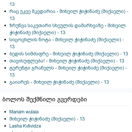
13
რაც უკვე მკვდარია
-
მიხეილ ჭიჭინაძე (მიქაელი) -
13
ზრუნვა საკუთარი სხეულის დამარხვაზე
-
მიხეილ
ჭიჭინაძე (მიქაელი) - 13
სიცოცხლის ნოტა
-
მიხეილ ჭიჭინაძე (მიქაელი) -
13
ბედის სიმძაფრე
-
მიხეილ ჭიჭინაძე (მიქაელი) - 13
თავისუფლება!
-
მიხეილ ჭიჭინაძე (მიქაელი) - 13
ტერენტი გრანელს
-
მიხეილ ჭიჭინაძე (მიქაელი) -
13
გაიარეს
-
მიხეილ ჭიჭინაძე (მიქაელი) - 13
ბოლოს შექმნილი გვერდები
Mariam wulaia
მიხეილ ჭიჭინაძე (მიქაელი) - 13
Lasha Kvlividze