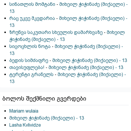
სინათლის მომტანი
-
მიხეილ ჭიჭინაძე (მიქაელი) -
13
რაც უკვე მკვდარია
-
მიხეილ ჭიჭინაძე (მიქაელი) -
13
ზრუნვა საკუთარი სხეულის დამარხვაზე
-
მიხეილ
ჭიჭინაძე (მიქაელი) - 13
სიცოცხლის ნოტა
-
მიხეილ ჭიჭინაძე (მიქაელი) -
13
ბედის სიმძაფრე
-
მიხეილ ჭიჭინაძე (მიქაელი) - 13
თავისუფლება!
-
მიხეილ ჭიჭინაძე (მიქაელი) - 13
ტერენტი გრანელს
-
მიხეილ ჭიჭინაძე (მიქაელი) -
13
ბოლოს შექმნილი გვერდები
Mariam wulaia
მიხეილ ჭიჭინაძე (მიქაელი) - 13
Lasha Kvlividze