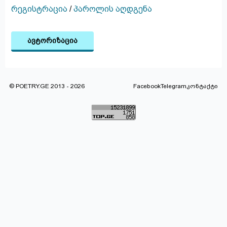
რეგისტრაცია
/
პაროლის აღდგენა
ავტორიზაცია
© POETRY.GE 2013 - 2026
Facebook
Telegram
კონტაქტი