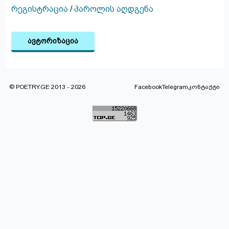
რეგისტრაცია
/
პაროლის აღდგენა
ავტორიზაცია
© POETRY.GE 2013 - 2026
Facebook
Telegram
კონტაქტი