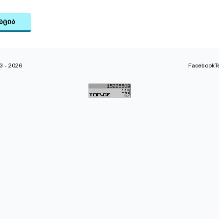
აცია
 - 2026
Facebook
T