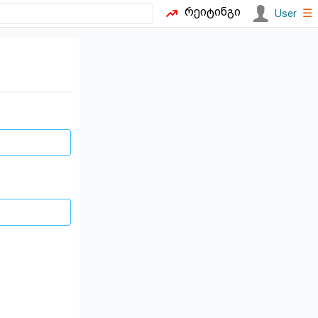
რეიტინგი
☰
User