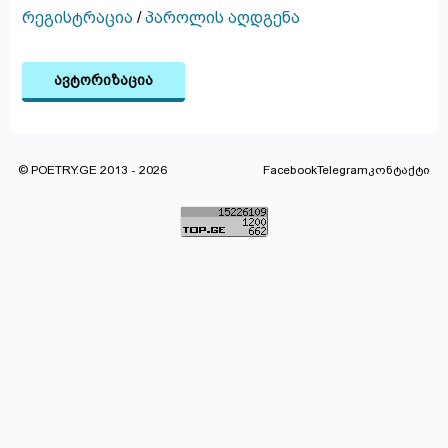
რეგისტრაცია
/
პაროლის აღდგენა
ავტორიზაცია
© POETRY.GE 2013 - 2026
Facebook
Telegram
კონტაქტი