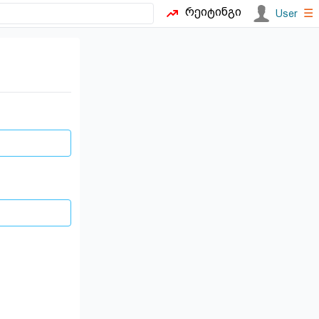
რეიტინგი
☰
User