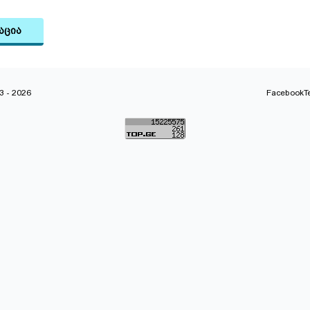
აცია
 - 2026
Facebook
T