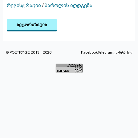
რეგისტრაცია
/
პაროლის აღდგენა
ავტორიზაცია
© POETRY.GE 2013 - 2026
Facebook
Telegram
კონტაქტი