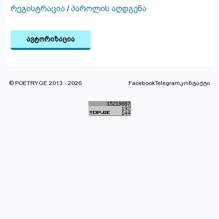
რეგისტრაცია
/
პაროლის აღდგენა
ავტორიზაცია
© POETRY.GE 2013 - 2026
Facebook
Telegram
კონტაქტი