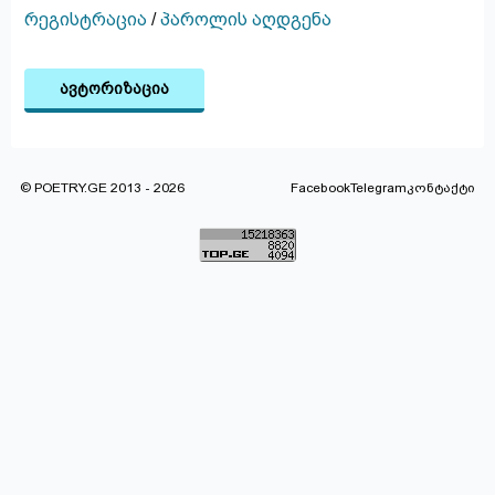
რეგისტრაცია
/
პაროლის აღდგენა
ავტორიზაცია
© POETRY.GE 2013 - 2026
Facebook
Telegram
კონტაქტი