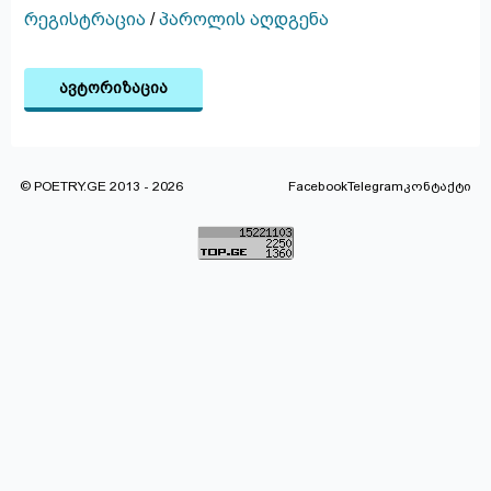
რეგისტრაცია
/
პაროლის აღდგენა
ავტორიზაცია
© POETRY.GE 2013 - 2026
Facebook
Telegram
კონტაქტი