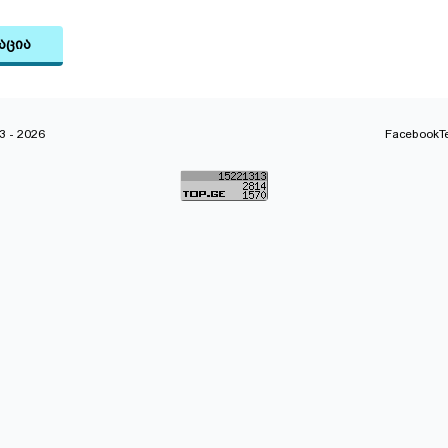
აცია
 - 2026
Facebook
T