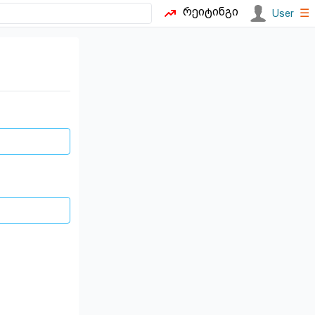
რეიტინგი
☰
User