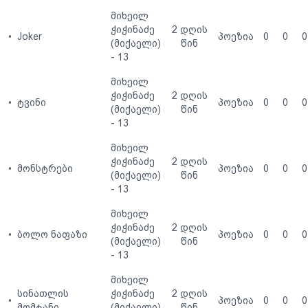
მიხეილ
ჭიჭინაძე
2 დღის
•
Joker
პოეზია
0
0
0
(მიქაელი)
წინ
- 13
მიხეილ
ჭიჭინაძე
2 დღის
•
ტვინი
პოეზია
0
0
0
(მიქაელი)
წინ
- 13
მიხეილ
ჭიჭინაძე
2 დღის
•
მონსტრები
პოეზია
0
0
0
(მიქაელი)
წინ
- 13
მიხეილ
ჭიჭინაძე
2 დღის
•
ბოლო ნაფაზი
პოეზია
0
0
0
(მიქაელი)
წინ
- 13
მიხეილ
სინათლის
ჭიჭინაძე
2 დღის
•
პოეზია
0
0
0
მომტანი
(მიქაელი)
წინ