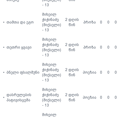
- 13
მიხეილ
ჭიჭინაძე
2 დღის
•
თამთა და ეგო
პროზა
0
0
0
(მიქაელი)
წინ
- 13
მიხეილ
ჭიჭინაძე
2 დღის
•
თეთრი ყვავი
პროზა
0
0
0
(მიქაელი)
წინ
- 13
მიხეილ
ჭიჭინაძე
2 დღის
•
ბნელი ფსალმუნი
პოეზია
0
0
0
(მიქაელი)
წინ
- 13
მიხეილ
დასრულების
ჭიჭინაძე
2 დღის
•
პოეზია
0
0
0
პატივისცემა
(მიქაელი)
წინ
- 13
მიხეილ