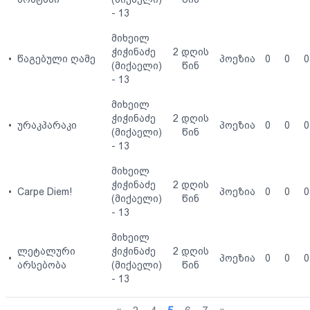
- 13
მიხეილ
ჭიჭინაძე
2 დღის
•
წაგებული ღამე
პოეზია
0
0
0
(მიქაელი)
წინ
- 13
მიხეილ
ჭიჭინაძე
2 დღის
•
ურაკპარაკი
პოეზია
0
0
0
(მიქაელი)
წინ
- 13
მიხეილ
ჭიჭინაძე
2 დღის
•
Carpe Diem!
პოეზია
0
0
0
(მიქაელი)
წინ
- 13
მიხეილ
ლეტალური
ჭიჭინაძე
2 დღის
•
პოეზია
0
0
0
არსებობა
(მიქაელი)
წინ
- 13