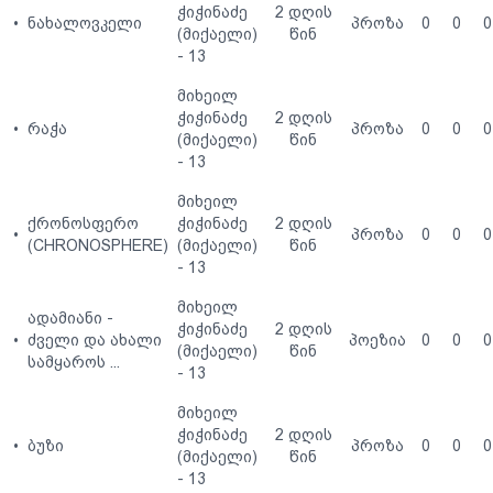
ჭიჭინაძე
2 დღის
•
ნახალოვკელი
პროზა
0
0
0
(მიქაელი)
წინ
- 13
მიხეილ
ჭიჭინაძე
2 დღის
•
რაჭა
პროზა
0
0
0
(მიქაელი)
წინ
- 13
მიხეილ
ქრონოსფერო
ჭიჭინაძე
2 დღის
•
პროზა
0
0
0
(CHRONOSPHERE)
(მიქაელი)
წინ
- 13
მიხეილ
ადამიანი -
ჭიჭინაძე
2 დღის
•
ძველი და ახალი
პოეზია
0
0
0
(მიქაელი)
წინ
სამყაროს ...
- 13
მიხეილ
ჭიჭინაძე
2 დღის
•
ბუზი
პროზა
0
0
0
(მიქაელი)
წინ
- 13