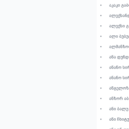
•
აკაკი გა
•
ალექსან
•
ალექსი 
•
ალი ბუბუ
•
ალმანზო
•
ანა დუნდ
•
ანანო სი
•
ანანო სი
•
ანგელოზ
•
ანზორ აბ
•
ანი ბალუ
•
ანი ჩხიტ