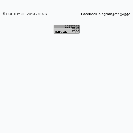
© POETRY.GE 2013 - 2026
Facebook
Telegram
კონტაქტი