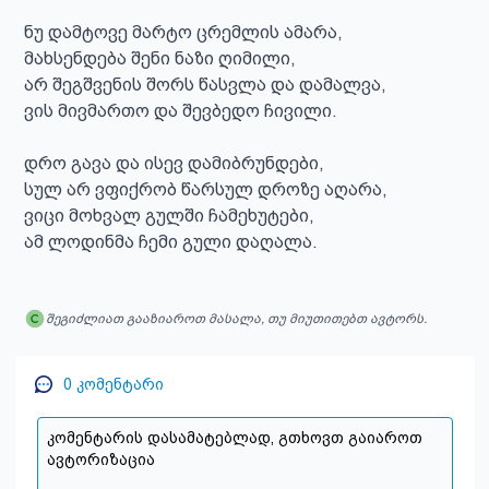
ნუ დამტოვე მარტო ცრემლის ამარა,

მახსენდება შენი ნაზი ღიმილი,

არ შეგშვენის შორს წასვლა და დამალვა,

ვის მივმართო და შევბედო ჩივილი.

დრო გავა და ისევ დამიბრუნდები,

სულ არ ვფიქრობ წარსულ დროზე აღარა,

ვიცი მოხვალ გულში ჩამეხუტები,

ამ ლოდინმა ჩემი გული დაღალა.
შეგიძლიათ გააზიაროთ მასალა, თუ მიუთითებთ ავტორს.
0
კომენტარი