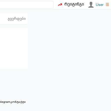
რეიტინგი
☰
User
გვერდები
elegram
კონტაქტი