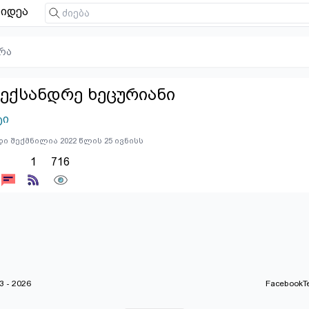
იდეა
რა
ექსანდრე ხეცურიანი
ტი
ი შექმნილია 2022 წლის 25 ივნისს
1
716
 - 2026
Facebook
T