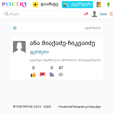
დაამატე
გვერდები
☰
User
გვერდები
ანა მიაქაძე-ჩიკვაიძე
ფერმერი
გვერდი შექმნილია 2018 წლის 29 სექტემბერს
0
0
47
© POETRY.GE 2013 - 2026
Facebook
Telegram
კონტაქტი