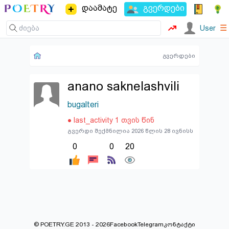
დაამატე
გვერდები
☰
User
გვერდები
anano saknelashvili
bugalteri
● last_activity 1 თვის წინ
გვერდი შექმნილია 2026 წლის 28 ივნისს
0
0
20
© POETRY.GE 2013 - 2026
Facebook
Telegram
კონტაქტი