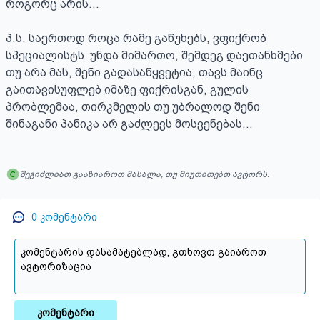
შეგიძლიათ გააზიაროთ მასალა, თუ მიუთითებთ ავტორს.
0
კომენტარი
კომენტარი