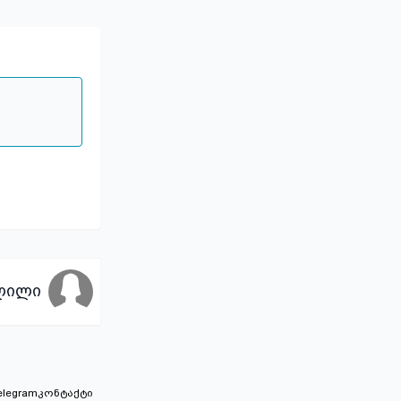
ლილი
elegram
კონტაქტი