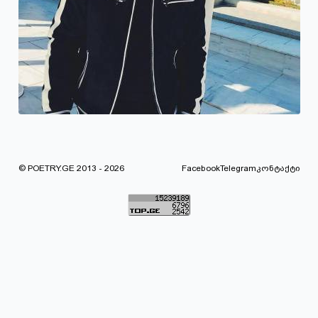
© POETRY.GE 2013 - 2026
Facebook
Telegram
კონტაქტი