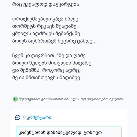
რაც უკვალოდ დაგკარგვია.

ორთქლმავალი გავა მალე

თორმეტს რეკავს შუაღამე,

ყმუილს აღძრავს მემანქანე 

ბოლს აღმართავს მეცხრე ცამდე...

ჩვენ კი დავრჩით, "მე და ღამე"

ბოლო წუთებს მითვლის მთვარე 

და მენიშნა, როგორც ადრე,

მე ის მშთანთქავს ამაღამვე...
შეგიძლიათ გააზიაროთ მასალა, თუ მიუთითებთ ავტორს.
0
კომენტარი