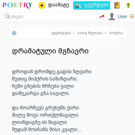
დაამატე
გვერდები
☰
User
გვერდები
▸
ბათუ შულაია
▸
პოეზია
დრამატული მგზავრი
დროდან დრომდე გადის ზღვარი

წუთიც მიჰქრის საზიზღარი,

ჩემი გზების მრჩება ვალი 

დამეკარგა გზა სავალი.

და მოარწევს გრუხუნს ქარი 

მალე მოვა ორთქლმავალი. 

ლიანდაგზე ის მავალი 

მუდამ მოსჩანს მისი კვალი...
