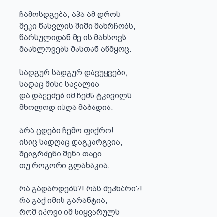
ჩამოსდგება, აჰა ამ დროს 

მეკი წასვლის შიში მახრჩობს,

წარსულიდან მე ის მახსოვს 

მაახლოვებს მასთან აწმყოც.

სადგურ სადგურ დავუყვები, 

სადაც მისი სავალია 

და დავეძებ იმ ჩემს ტკივილს

მხოლოდ ისღა მაბადია. 

არა ცდები ჩემო ფიქრო!

ისიც სადღაც დაგკარგვია,

შეიგრძენი შენი თავი 

თუ როგორი გლახაკია.

რა გადარდებს?! რას შეჰხარი?!

რა გაქ იმის გარანტია,

რომ იპოვი იმ სიყვარულს 
