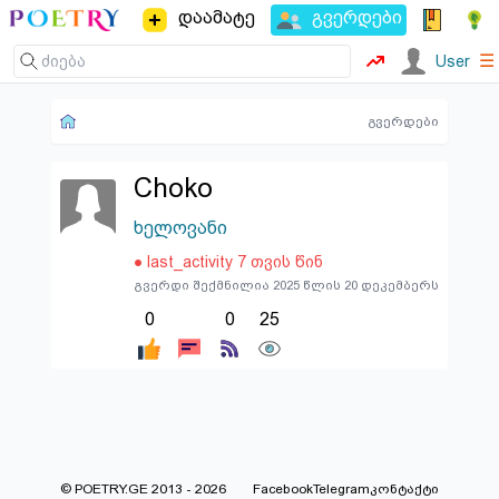
დაამატე
გვერდები
☰
User
გვერდები
Choko
ხელოვანი
● last_activity 7 თვის წინ
გვერდი შექმნილია 2025 წლის 20 დეკემბერს
0
0
25
© POETRY.GE 2013 - 2026
Facebook
Telegram
კონტაქტი