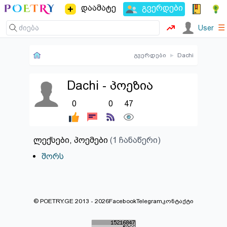
დაამატე
გვერდები
☰
User
გვერდები
▸
Dachi
Dachi - პოეზია
0
0
47
ლექსები, პოემები
(1 ჩანაწერი)
შორს
© POETRY.GE 2013 - 2026
Facebook
Telegram
კონტაქტი