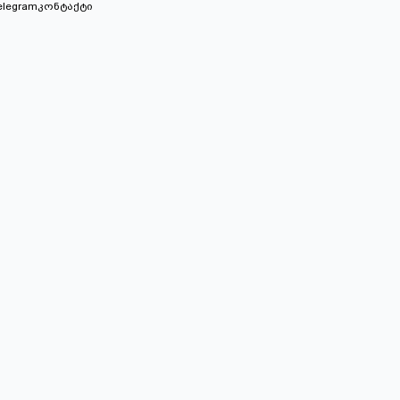
elegram
კონტაქტი