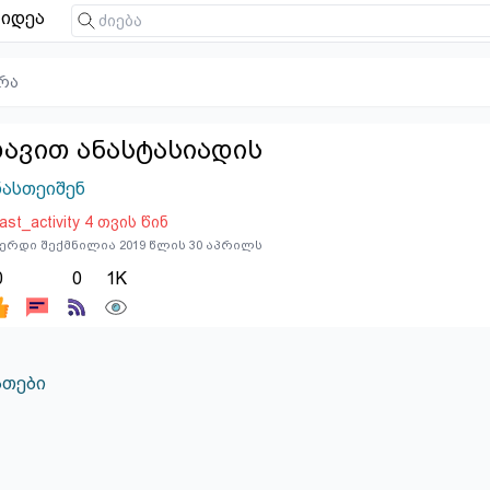
იდეა
რა
ავით ანასტასიადის
ნასთეიშენ
last_activity 4 თვის წინ
ერდი შექმნილია 2019 წლის 30 აპრილს
0
0
1K
თები