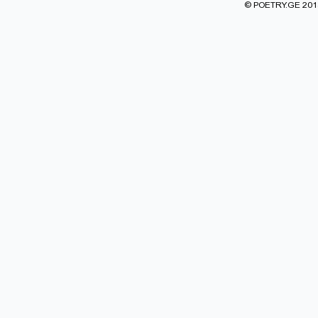
© POETRY.GE 2013