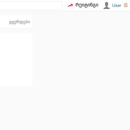
რეიტინგი
☰
User
გვერდები