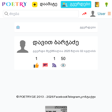
დაამატე
გვერდები
☰
User
გვერდები
დავით ბარჯაძე
გვერდი შექმნილია 2025 წლის 02 ივლისს
1
1
50
© POETRY.GE 2013 - 2026
Facebook
Telegram
კონტაქტი