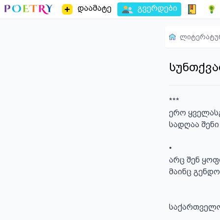
დაამატე
გვერდები
ლიტერატუ
სუნთქვა
***

ერო ყველას
სადღაა შენი
•

არც შენ ყოფ
მაინც გენდო
საქართველო