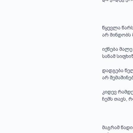
წყევლა წარს
არ მინდობს 
იქნება მალე
სანამ სიფხი
დადგება წელ
არ შემაშინე
კიდევ რამდე
ჩემს თავს, 
მაგრამ წადი