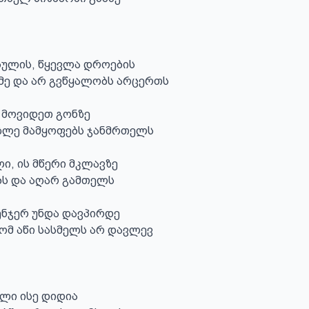
ულის, წყევლა დროების

მე და არ გვწყალობს არცერთს

 მოვიდეთ გონზე

ზლე მამყოფებს ჯანმრთელს

ი, ის მწერი მკლავზე

ბს და აღარ გამთელს

ნჯერ უნდა დავპირდე

რომ აწი სასმელს არ დავლევ

ლი ისე დიდია
