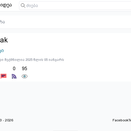
იდეა
რა
eak
ტი
ი შექმნილია 2025 წლის 05 იანვარს
0
95
 - 2026
Facebook
T