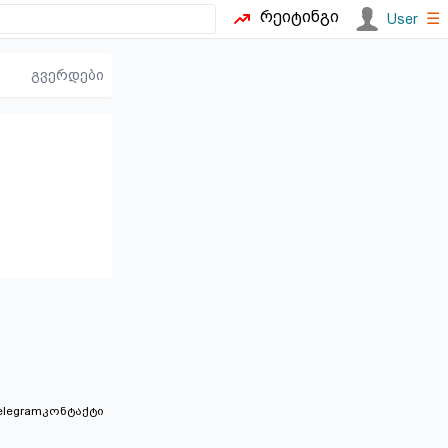
რეიტინგი
☰
User
გვერდები
elegram
კონტაქტი