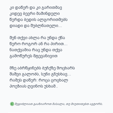
კი დაწერ და კი გარითმავ

კიდევ ბევრი მაშინდელი

წერდა ბედის ალგორითმებს

დიადი და შუბლნათელი...

შენ თქვი ახლა რა უნდა ქნა

წერო როგორ ან რა პირით...

ნათქვამია რაც უნდა თქვა

გამოწურეს მტევანივით

მზე აბრწყინებს ბუჩქზე მოცხარს

შაშვი გალობს, სუნი გნუსხავ...

რამეს დაწერ: როცა ცოცხალ

პოეზიას ღვინოს უსხამ..
შეგიძლიათ გააზიაროთ მასალა, თუ მიუთითებთ ავტორს.