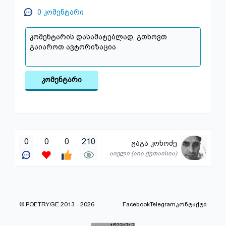
0
კომენტარი
კომენტარი
0
0
0
210
გაგა კოხოძე
აიელი (აია ქუთაისია)
© POETRY.GE 2013 - 2026
Facebook
Telegram
კონტაქტი