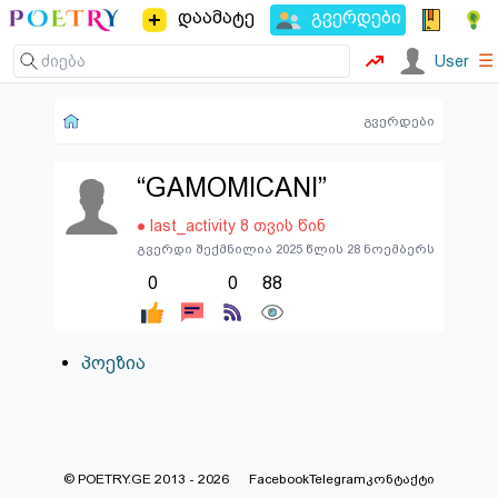
დაამატე
გვერდები
☰
User
გვერდები
“GAMOMICANI”
● last_activity 8 თვის წინ
გვერდი შექმნილია 2025 წლის 28 ნოემბერს
0
0
88
პოეზია
© POETRY.GE 2013 - 2026
Facebook
Telegram
კონტაქტი