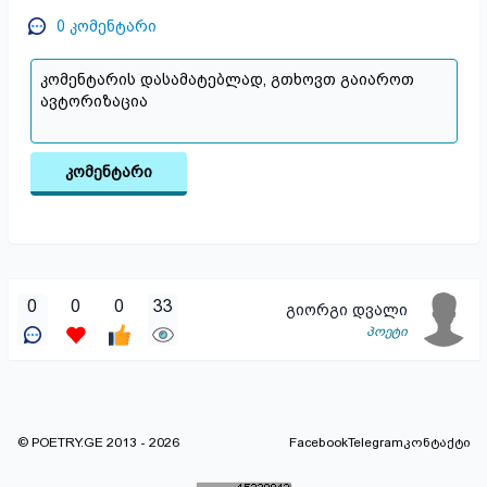
0
კომენტარი
კომენტარი
0
0
0
33
გიორგი დვალი
პოეტი
© POETRY.GE 2013 - 2026
Facebook
Telegram
კონტაქტი