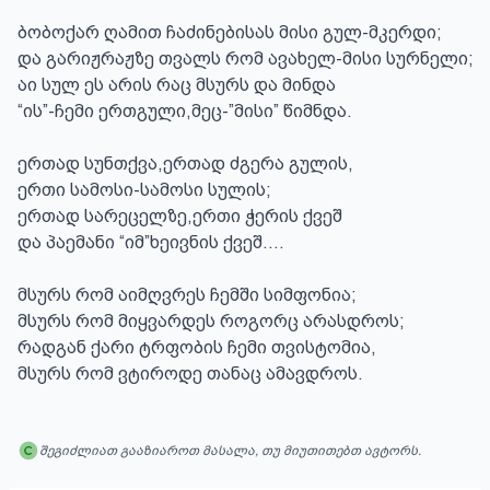
ბობოქარ ღამით ჩაძინებისას მისი გულ-მკერდი;

და გარიჟრაჟზე თვალს რომ ავახელ-მისი სურნელი;

აი სულ ეს არის რაც მსურს და მინდა

“ის”-ჩემი ერთგული,მეც-”მისი” წიმნდა.

ერთად სუნთქვა,ერთად ძგერა გულის,

ერთი სამოსი-სამოსი სულის;

ერთად სარეცელზე,ერთი ჭერის ქვეშ

და პაემანი “იმ”ხეივნის ქვეშ….

მსურს რომ აიმღვრეს ჩემში სიმფონია;

მსურს რომ მიყვარდეს როგორც არასდროს;

რადგან ქარი ტრფობის ჩემი თვისტომია,

მსურს რომ ვტიროდე თანაც ამავდროს.
შეგიძლიათ გააზიაროთ მასალა, თუ მიუთითებთ ავტორს.