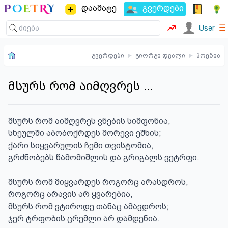
დაამატე
გვერდები
☰
User
გვერდები
▸
გიორგი დვალი
▸
პოეზია
მსურს რომ აიმღვრეს ...
მსურს რომ აიმღვრეს ვნების სიმფონია,

სხეულში აბობოქრდეს მორევი ეშხის;

ქარი სიყვარულის ჩემი თვისტომია,

გრძნობებს წამომიშლის და გრიგალს ვეტრფი.

მსურს რომ მიყვარდეს როგორც არასდროს,

როგორც არავის არ ყვარებია,

მსურს რომ ვტიროდე თანაც ამავდროს;

ჯერ ტრფობის ცრემლი არ დამდენია.
