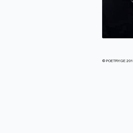
© POETRY.GE 2013