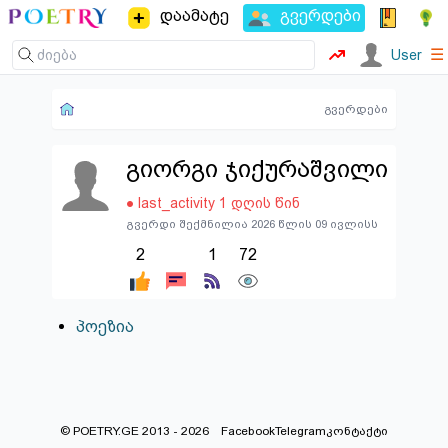
დაამატე
გვერდები
☰
User
გვერდები
გიორგი ჯიქურაშვილი
● last_activity 1 დღის წინ
გვერდი შექმნილია 2026 წლის 09 ივლისს
2
1
72
პოეზია
© POETRY.GE 2013 - 2026
Facebook
Telegram
კონტაქტი