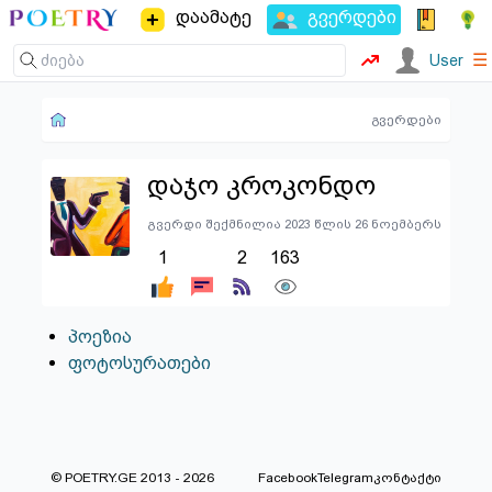
დაამატე
გვერდები
☰
User
გვერდები
დაჯო კროკონდო
გვერდი შექმნილია 2023 წლის 26 ნოემბერს
1
2
163
პოეზია
ფოტოსურათები
© POETRY.GE 2013 - 2026
Facebook
Telegram
კონტაქტი