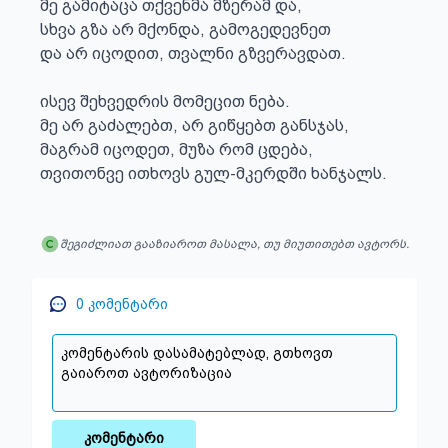
მე გამიტაცა თქვენმა მზერამ და,

სხვა გზა არ მქონდა, გამოგედევნეთ

და არ იცოდით, თვალნი გზვერავდათ.

ისევ შეხვედრის მომეცით ნება.

მე არ გაძალებთ, არ გიწყებთ განსჯას,

მაგრამ იცოდეთ, მუზა რომ ცდება,

თვითონვე ითხოვს გულ-მკერდში ხანჯალს.
შეგიძლიათ გააზიაროთ მასალა, თუ მიუთითებთ ავტორს.
0
კომენტარი
კომენტარი