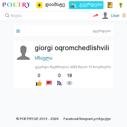
დაამატე
გვერდები
☰
User
გვერდები
giorgi oqromchedlishvili
სწავლა
გვერდი შექმნილია 2022 წლის 13 ნოემბერს
0
0
18
© POETRY.GE 2013 - 2026
Facebook
Telegram
კონტაქტი