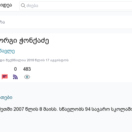
იდეა
რა
ორგი ჭონქაძე
წავლე
დი შექმნილია 2018 წლის 17 აგვისტოს
0
483
თები
ეთში 2007 წლის 8 მაისს. სწავლობს 94 საჯარო სკოლაში