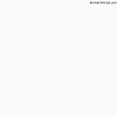
© POETRY.GE 2013