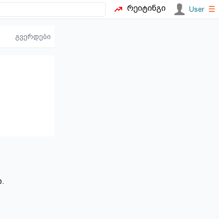
რეიტინგი
☰
User
გვერდები
.