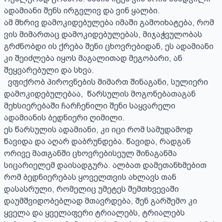
ადამიანი შენს ირგვლივ და ვინ ყალბი.

ამ მხრივ დამოკიდებულება იმაში გამოიხატება, რომ 
ვის მიმართაც დამოკიდებულებას, მიჯაჭვულობას 
გრძნობდი ის ქრება შენი ცხოვრებიდან, ეს ადამიანი 
კი შეიძლება იყოს მაგალითად მეგობარი, ან 
შეყვარებული და სხვა.

  ვფიქრობ პიროვნების მიმართ შინაგანი, სულიერი 
დამოკიდებულებაა,  წარსულის მოგონებათაგან 
მეხსიერებაში ჩარჩენილი შენი საყვარელი 
ადამიანის ბედნიერი ღიმილი.

ეს წარსულის ადამიანი, კი იცი რომ სამუდამოდ 
წავიდა და აღარ დაბრუნდება. წავიდა, რადგან 
ორივე მათგანში ცხოვრებისეულ შინაგანმა 
სიცარიელემ დაისადგურა. ალბათ დამეთანხმებით 
რომ ბედნიერებას ყოველთვის ახლავს თან 
დასასრული, რომელიც უმეტეს შემთხვევაში 
დაუმშვიდობებლად მთავრდება, შენ გარშემო კი 
ყველა და ყველაფერი ტრიალებს, ტრიალებს 