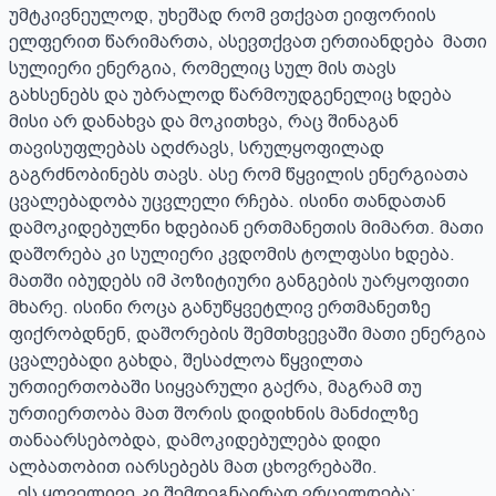
უმტკივნეულოდ, უხეშად რომ ვთქვათ ეიფორიის 
ელფერით წარიმართა, ასევთქვათ ერთიანდება  მათი 
სულიერი ენერგია, რომელიც სულ მის თავს 
გახსენებს და უბრალოდ წარმოუდგენელიც ხდება 
მისი არ დანახვა და მოკითხვა, რაც შინაგან 
თავისუფლებას აღძრავს, სრულყოფილად 
გაგრძნობინებს თავს. ასე რომ წყვილის ენერგიათა 
ცვალებადობა უცვლელი რჩება. ისინი თანდათან 
დამოკიდებულნი ხდებიან ერთმანეთის მიმართ. მათი 
დაშორება კი სულიერი კვდომის ტოლფასი ხდება. 
მათში იბუდებს იმ პოზიტიური განგების უარყოფითი 
მხარე. ისინი როცა განუწყვეტლივ ერთმანეთზე 
ფიქრობდნენ, დაშორების შემთხვევაში მათი ენერგია 
ცვალებადი გახდა, შესაძლოა წყვილთა 
ურთიერთობაში სიყვარული გაქრა, მაგრამ თუ 
ურთიერთობა მათ შორის დიდიხნის მანძილზე 
თანაარსებობდა, დამოკიდებულება დიდი 
ალბათობით იარსებებს მათ ცხოვრებაში.

  ეს ყოველივე კი შემდეგნაირად ვრცელდება:
