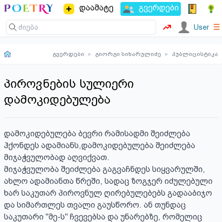
დაამატე
გვერდები
☰
User
გვერდები
▸
გიორგი სიხარულიძე
▸
პუბლიცისტიკა
პიროვნების სულიერი
დამოკიდებულება
დამოკიდებულება ბევრი რამისადმი შეიძლება 
ჰქონდეს ადამიანს,დამოკიდებულება შეიძლება 
მიჯაჭვულობად აღვიქვათ.

მიჯაჭვულობა შეიძლება გაგვაჩნდეს სიყვარულში, 
ახლო ადამიანთა წრეში, სადაც ზოგჯერ იძულებული 
ხარ საკუთარ პიროვნულ ღირებულებებს გადააბიჯო 
და სიმართლეს თვალი გაუსწორო. ან თუნდაც 
საკუთარი "მე-ს" ჩვევებსა და უნარებზე, რომელიც 