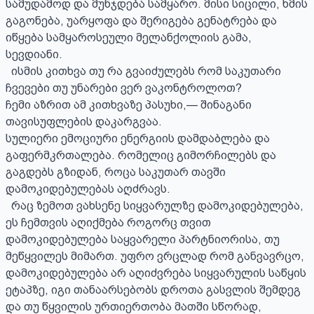
სამუდამოდ და მუნჯდება სამყარო. მისი სიცილი, ხმის 
გაგონება, უარყოფა და შერიგება გენატრება და 
იწყება სამყაროსეული მელანქოლიის გამა, 
სევდიანი.

  ისმის კითხვა თუ რა გვაიძულებს რომ საკუთარი 
ჩვევები თუ უნარები ვერ ვაკონტროლოთ?

ჩემი აზრით ამ კითხვაზე პასუხი,— შინაგანი 
თავისუფლების დაკარგვაა.

სულიერი ემოციური ენერგიის დამდაბლება და 
გაფერმკრთალება. რომელიც გიმორჩილებს და 
გაგდებს გზიდან, როცა საკუთარ თავში 
დამოკიდებულებას აღძრავს.

  რაც ზემოთ ვახსენე სიყვარულზე დამოკიდებულება, 
ეს ჩემთვის აღიქმება როგორც თვით 
დამოკიდებულება საყვარელი პარტნიორისა, თუ 
მეწყვილეს მიმართ. უფრო ვრცლად რომ განვავრცო, 
დამოკიდებულება არ აღიძვრება სიყვარულის საწყის 
ეტაპზე, იგი თანაარსებობს დროთა გასვლის შემდეგ 
და თუ წყვილის ურთიერთობა მათში სწორად, 