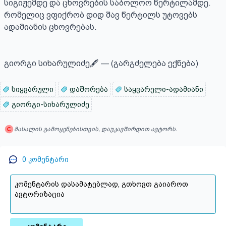
სიგიჟემდე და ცხოვრების საბოლოო წერტილამდე. 
რომელიც ვფიქრობ დიდ შავ წერტილს უტოვებს 
ადამიანის ცხოვრებას.

გიორგი სიხარულიძე🖋 — (გარგძელება ექნება)
სიყვარული
დაშორება
საყვარელი-ადამიანი
გიორგი-სიხარულიძე
მასალის გამოყენებისთვის, დაუკავშირდით ავტორს.
0
კომენტარი