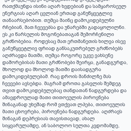
რათქმაუნდა ისინი აღარ ხვდებიან და სამყაროსეულ 
ენერგიას აღარ ცვლიან ერთად განუწყვეტლივ 
თანაარსებობით. თუმცა მაინც დამოკიდებულნი 
რჩებიან, მათ ჩვევებსა და უნარებში გადაყოლილნი.

ეს კი წარსულის მოგონებათაგან შემორჩენილი 
გრძნობებია. როდესაც მათ ერთმანეთის ხილვა ისევ 
განუწყვეტლივ ფრიად განსაკუთრებულ გრძნობებს 
აღძრავდა მათში, თუმცა როგორც უკვე ვახსენე 
დაშორებისას მათი გრძნობები შეირყა, განადგურდა, 
მხოლოდ და მხოლოდ მათში დაისადგურა 
დამოკიდებულებამ. რაც დროის მანძილზე მას 
ჩვევები ავსებდა. მაგრამ დროთა გასვლის შემდეგ 
თვით დამოკიდებულებაც თანდათან ნადგურდება და 
ამავდროულად მათი თითოეულის პიროვნება 
შინაგანად უხეშად რომ ვთქვათ ლპება, თითოეულის 
მათი ცხოვრება, პიროვნება ნადგურდება. აღძრავს 
შინაგან დეპრესიას თავისთავად, ახალ 
სიყვარულამდე, ან საბოლოო სულთა კვდომამდე, 