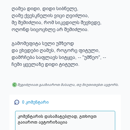
ღამეა დიდი, დიდი სიბნელე,

ღამე ქვესკნელის ვიცი ღვიძლია,

მე შემიძლია, რომ სიკვდილს შევხვდე,

ოღონდ სიცოცხლე არ შემიძლია.

გამომეფიტა სული უმზეოდ

და ვხვდები ღამეს, როგორც ფიტული,

დამრჩება საფლავს სიტყვა, -- "უმწეო", --

ჩემი ყველაზე დიდი ტიტული.
შეგიძლიათ გააზიაროთ მასალა, თუ მიუთითებთ ავტორს.
0
კომენტარი