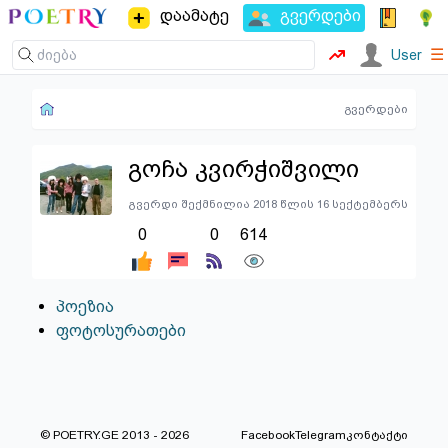
დაამატე
გვერდები
☰
User
გვერდები
გოჩა კვირჭიშვილი
გვერდი შექმნილია 2018 წლის 16 სექტემბერს
0
0
614
პოეზია
ფოტოსურათები
© POETRY.GE 2013 - 2026
Facebook
Telegram
კონტაქტი