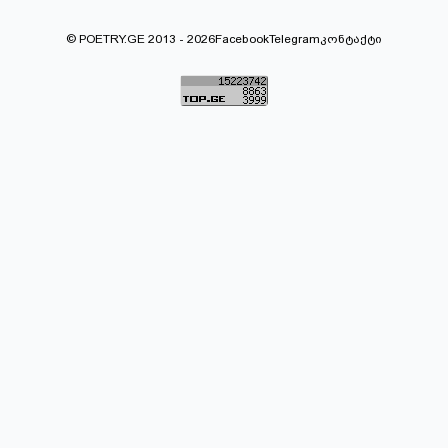
© POETRY.GE 2013 - 2026
Facebook
Telegram
კონტაქტი