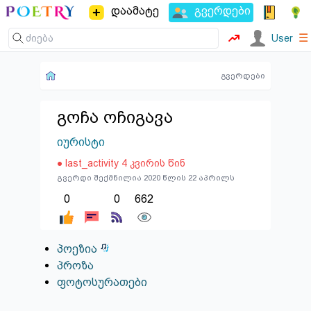
დაამატე
გვერდები
☰
User
გვერდები
გოჩა ოჩიგავა
იურისტი
● last_activity 4 კვირის წინ
გვერდი შექმნილია 2020 წლის 22 აპრილს
0
0
662
პოეზია
პროზა
ფოტოსურათები