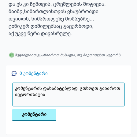
და ეს კი ჩემთვის, ცრემლების მოტივია.

მაინც,სიმართლისთვის ვსაუბრობდი

თვითონ, სიმართლეზე მოსაუბრე...

ცინიკურ ღიმილებსაც გავურბოდი,

აქ უკვე წერა დავასრულე.
შეგიძლიათ გააზიაროთ მასალა, თუ მიუთითებთ ავტორს.
0
კომენტარი
კომენტარი