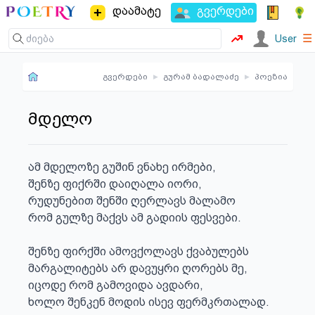
დაამატე
გვერდები
☰
User
გვერდები
▸
გურამ ბადალაძე
▸
პოეზია
მდელო
ამ მდელოზე გუშინ ვნახე ირმები,

შენზე ფიქრში დაიღალა იორი,

რუდუნებით შენში ღერლავს მალამო

რომ გულზე მაქვს ამ გადიის ფესვები.

შენზე ფირქში ამოვქოლავს ქვაბულებს

მარგალიტებს არ დავუყრი ღორებს მე,

იცოდე რომ გამოვიდა ავდარი,

ხოლო შენკენ მოდის ისევ ფერმკრთალად.
