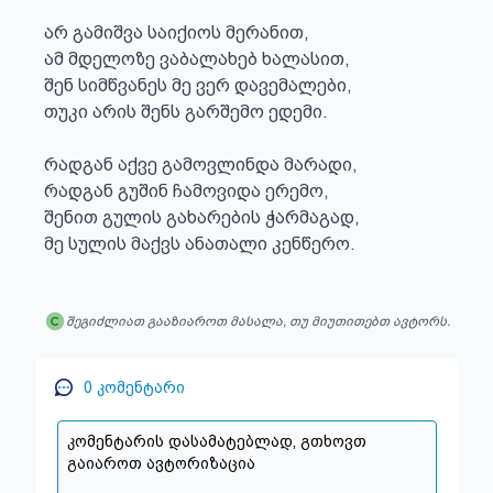
არ გამიშვა საიქიოს მერანით,

ამ მდელოზე ვაბალახებ ხალასით,

შენ სიმწვანეს მე ვერ დავემალები,

თუკი არის შენს გარშემო ედემი.

რადგან აქვე გამოვლინდა მარადი,

რადგან გუშინ ჩამოვიდა ერემო,

შენით გულის გახარების ჭარმაგად,

მე სულის მაქვს ანათალი კენწერო.
შეგიძლიათ გააზიაროთ მასალა, თუ მიუთითებთ ავტორს.
0
კომენტარი